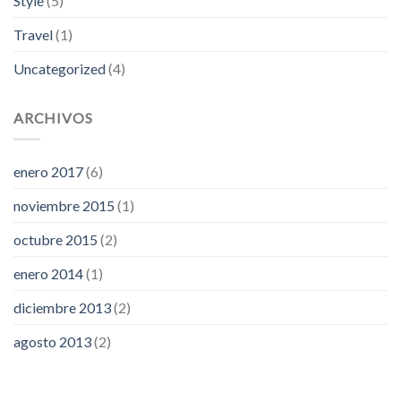
Style
(5)
Travel
(1)
Uncategorized
(4)
ARCHIVOS
enero 2017
(6)
noviembre 2015
(1)
octubre 2015
(2)
enero 2014
(1)
diciembre 2013
(2)
agosto 2013
(2)